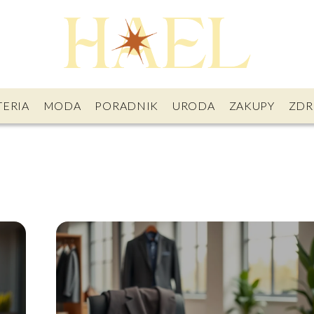
TERIA
MODA
PORADNIK
URODA
ZAKUPY
ZDR