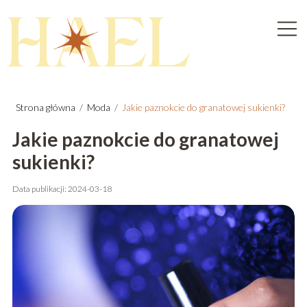
Strona główna
/
Moda
/
Jakie paznokcie do granatowej sukienki?
Jakie paznokcie do granatowej
sukienki?
Data publikacji: 2024-03-18