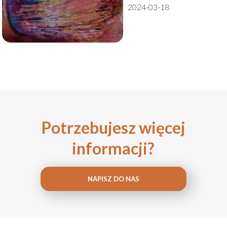
2024-03-18
Potrzebujesz więcej
informacji?
NAPISZ DO NAS