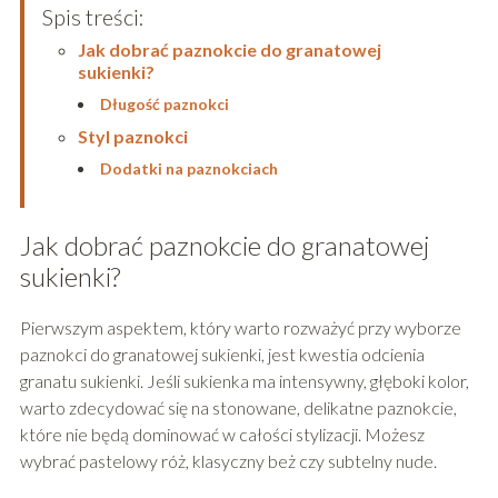
Spis treści:
Jak dobrać paznokcie do granatowej
sukienki?
Długość paznokci
Styl paznokci
Dodatki na paznokciach
Jak dobrać paznokcie do granatowej
sukienki?
Pierwszym aspektem, który warto rozważyć przy wyborze
paznokci do granatowej sukienki, jest kwestia odcienia
granatu sukienki. Jeśli sukienka ma intensywny, głęboki kolor,
warto zdecydować się na stonowane, delikatne paznokcie,
które nie będą dominować w całości stylizacji. Możesz
wybrać pastelowy róż, klasyczny beż czy subtelny nude.