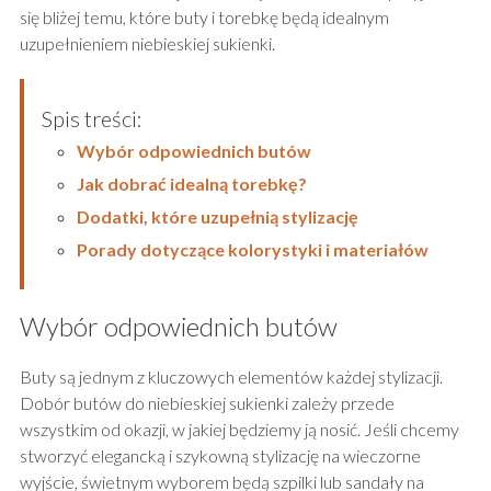
się bliżej temu, które buty i torebkę będą idealnym
uzupełnieniem niebieskiej sukienki.
Spis treści:
Wybór odpowiednich butów
Jak dobrać idealną torebkę?
Dodatki, które uzupełnią stylizację
Porady dotyczące kolorystyki i materiałów
Wybór odpowiednich butów
Buty są jednym z kluczowych elementów każdej stylizacji.
Dobór butów do niebieskiej sukienki zależy przede
wszystkim od okazji, w jakiej będziemy ją nosić. Jeśli chcemy
stworzyć elegancką i szykowną stylizację na wieczorne
wyjście, świetnym wyborem będą szpilki lub sandały na