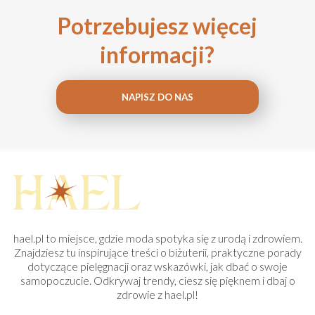
Potrzebujesz więcej
informacji?
NAPISZ DO NAS
hael.pl to miejsce, gdzie moda spotyka się z urodą i zdrowiem.
Znajdziesz tu inspirujące treści o biżuterii, praktyczne porady
dotyczące pielęgnacji oraz wskazówki, jak dbać o swoje
samopoczucie. Odkrywaj trendy, ciesz się pięknem i dbaj o
zdrowie z hael.pl!