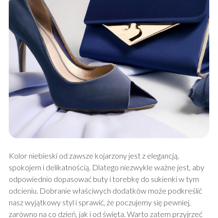
Kolor niebieski od zawsze kojarzony jest z elegancją,
spokojem i delikatnością. Dlatego niezwykle ważne jest, aby
odpowiednio dopasować buty i torebkę do sukienki w tym
odcieniu. Dobranie właściwych dodatków może podkreślić
nasz wyjątkowy styl i sprawić, że poczujemy się pewniej,
zarówno na co dzień, jak i od święta. Warto zatem przyjrzeć