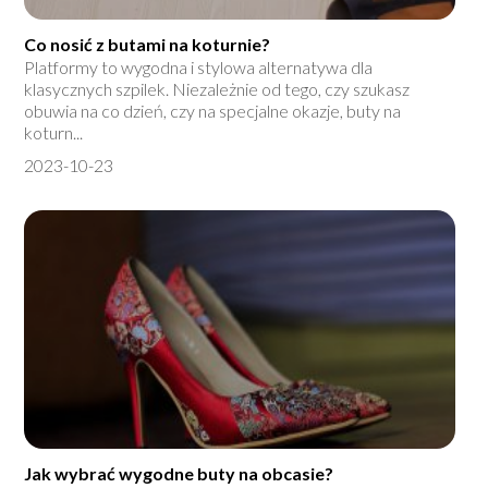
Co nosić z butami na koturnie?
Platformy to wygodna i stylowa alternatywa dla
klasycznych szpilek. Niezależnie od tego, czy szukasz
obuwia na co dzień, czy na specjalne okazje, buty na
koturn...
2023-10-23
Jak wybrać wygodne buty na obcasie?