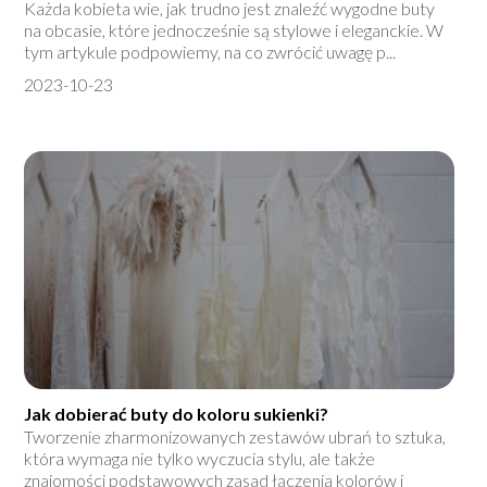
Każda kobieta wie, jak trudno jest znaleźć wygodne buty
na obcasie, które jednocześnie są stylowe i eleganckie. W
tym artykule podpowiemy, na co zwrócić uwagę p...
2023-10-23
Jak dobierać buty do koloru sukienki?
Tworzenie zharmonizowanych zestawów ubrań to sztuka,
która wymaga nie tylko wyczucia stylu, ale także
znajomości podstawowych zasad łączenia kolorów i