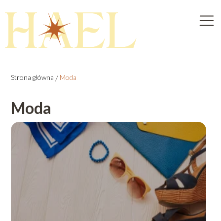
Strona główna
/
Moda
Moda