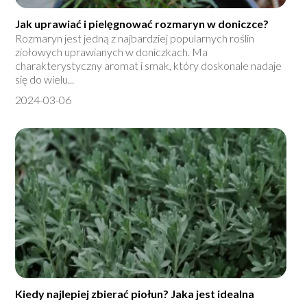
Jak uprawiać i pielęgnować rozmaryn w doniczce?
Rozmaryn jest jedną z najbardziej popularnych roślin
ziołowych uprawianych w doniczkach. Ma
charakterystyczny aromat i smak, który doskonale nadaje
się do wielu...
2024-03-06
Kiedy najlepiej zbierać piołun? Jaka jest idealna