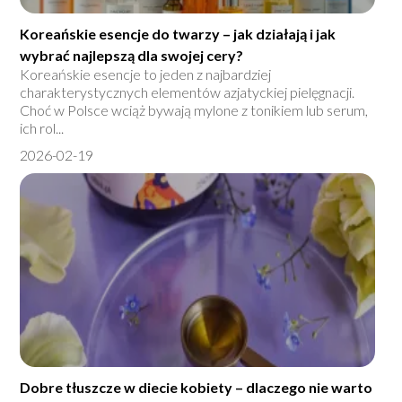
Koreańskie esencje do twarzy – jak działają i jak
wybrać najlepszą dla swojej cery?
Koreańskie esencje to jeden z najbardziej
charakterystycznych elementów azjatyckiej pielęgnacji.
Choć w Polsce wciąż bywają mylone z tonikiem lub serum,
ich rol...
2026-02-19
Dobre tłuszcze w diecie kobiety – dlaczego nie warto