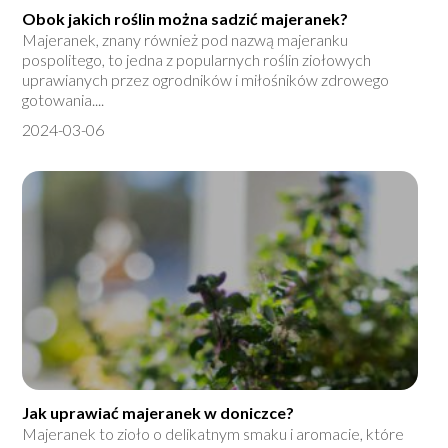
Obok jakich roślin można sadzić majeranek?
Majeranek, znany również pod nazwą majeranku
pospolitego, to jedna z popularnych roślin ziołowych
uprawianych przez ogrodników i miłośników zdrowego
gotowania....
2024-03-06
Jak uprawiać majeranek w doniczce?
Majeranek to zioło o delikatnym smaku i aromacie, które