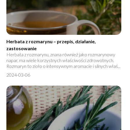
Herbata z rozmarynu – przepis, działanie,
zastosowanie
Herbata z rozmarynu, znana również jako rozmarynowy
napar, ma wiele korzystnych właściwości zdrowotnych.
Rozmaryn to zioło o intensywnym aromacie i silnych właś...
2024-03-06