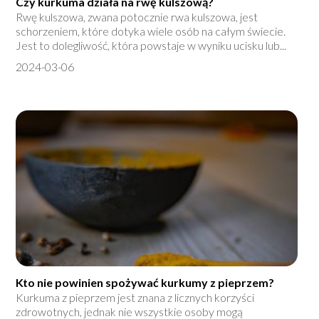
Czy kurkuma działa na rwę kulszową?
Rwę kulszowa, zwana potocznie rwa kulszowa, jest
schorzeniem, które dotyka wiele osób na całym świecie.
Jest to dolegliwość, która powstaje w wyniku ucisku lub...
2024-03-06
Kto nie powinien spożywać kurkumy z pieprzem?
Kurkuma z pieprzem jest znana z licznych korzyści
zdrowotnych, jednak nie wszystkie osoby mogą