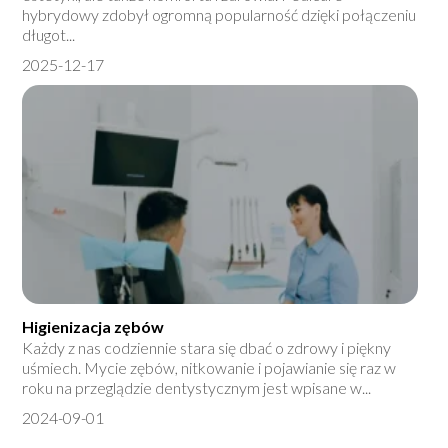
hybrydowy zdobył ogromną popularność dzięki połączeniu
długot...
2025-12-17
Higienizacja zębów
Każdy z nas codziennie stara się dbać o zdrowy i piękny
uśmiech. Mycie zębów, nitkowanie i pojawianie się raz w
roku na przeglądzie dentystycznym jest wpisane w...
2024-09-01