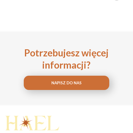
Potrzebujesz więcej
informacji?
NAPISZ DO NAS