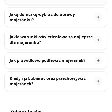
Jaką doniczkę wybrać do uprawy
majeranku?
Jakie warunki oświetleniowe są najlepsze
dla majeranku?
Jak prawidłowo podlewać majeranek?
Kiedy i jak zbierać oraz przechowywać
majeranek?
Zobacz także: