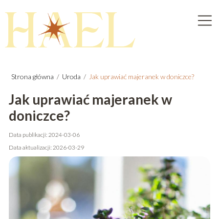
Strona główna
/
Uroda
/
Jak uprawiać majeranek w doniczce?
Jak uprawiać majeranek w
doniczce?
Data publikacji: 2024-03-06
Data aktualizacji: 2026-03-29