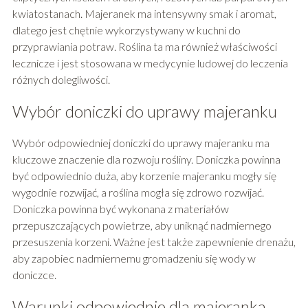
kwiatostanach. Majeranek ma intensywny smak i aromat,
dlatego jest chętnie wykorzystywany w kuchni do
przyprawiania potraw. Roślina ta ma również właściwości
lecznicze i jest stosowana w medycynie ludowej do leczenia
różnych dolegliwości.
Wybór doniczki do uprawy majeranku
Wybór odpowiedniej doniczki do uprawy majeranku ma
kluczowe znaczenie dla rozwoju rośliny. Doniczka powinna
być odpowiednio duża, aby korzenie majeranku mogły się
wygodnie rozwijać, a roślina mogła się zdrowo rozwijać.
Doniczka powinna być wykonana z materiałów
przepuszczających powietrze, aby uniknąć nadmiernego
przesuszenia korzeni. Ważne jest także zapewnienie drenażu,
aby zapobiec nadmiernemu gromadzeniu się wody w
doniczce.
Warunki odpowiednie dla majeranka