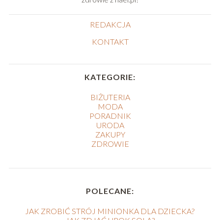
REDAKCJA
KONTAKT
KATEGORIE:
BIŻUTERIA
MODA
PORADNIK
URODA
ZAKUPY
ZDROWIE
POLECANE:
JAK ZROBIĆ STRÓJ MINIONKA DLA DZIECKA?