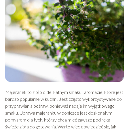
Majeranek to zioło o delikatnym smaku i aromacie, które jest
bardzo popularne w kuchni. Jest często wykorzystywane do
przyprawiania potraw, ponieważ nadaje im wyjątkowego
smaku. Uprawa majeranku w doniczce jest doskonałym
pomysłem dla tych, którzy chcą mieć zawsze pod ręką
świeże zioła do gotowania. Warto więc dowiedzieć się, jak