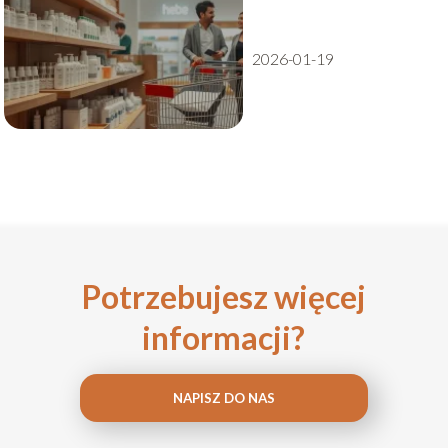
proces?
2026-01-19
Potrzebujesz więcej
informacji?
NAPISZ DO NAS