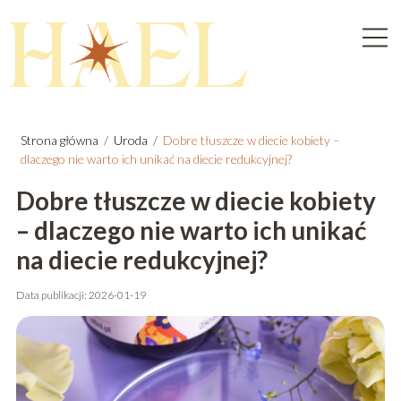
Strona główna
/
Uroda
/
Dobre tłuszcze w diecie kobiety –
dlaczego nie warto ich unikać na diecie redukcyjnej?
Dobre tłuszcze w diecie kobiety
– dlaczego nie warto ich unikać
na diecie redukcyjnej?
Data publikacji: 2026-01-19