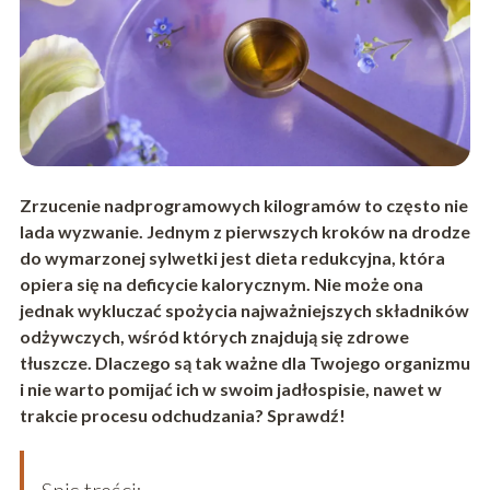
Zrzucenie nadprogramowych kilogramów to często nie
lada wyzwanie. Jednym z pierwszych kroków na drodze
do wymarzonej sylwetki jest dieta redukcyjna, która
opiera się na deficycie kalorycznym. Nie może ona
jednak wykluczać spożycia najważniejszych składników
odżywczych, wśród których znajdują się zdrowe
tłuszcze. Dlaczego są tak ważne dla Twojego organizmu
i nie warto pomijać ich w swoim jadłospisie, nawet w
trakcie procesu odchudzania? Sprawdź!