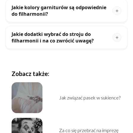
Jakie kolory garniturów są odpowiednie
do filharmonii?
Jakie dodatki wybrać do stroju do
filharmonii i na co zwrócić uwagę?
Zobacz także:
Jak związać pasek w sukience?
Za co się przebrać na imprezę