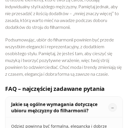
indywidualny styl każdego mężczyzny. Pamiętaj jednak, aby
nie przesadzić z ilością dodatków – „mniej znaczy więcej” to
zasada, którą warto mieć na uwadze podczas doboru
dodatków do stroju do filharmonii.
Podsumowując, ubiór do filharmonii powinien być przede
wszystkim elegancki i reprezentacyjny, z dodatkiem
osobistego stylu. Pamiętaj, że jesteś tam, aby cieszyć się
muzyką i tworzyć pozytywne wrażenie, więc twój strój
powinien to odzwierciedlać. Choć moda i trendy zmieniają się
z czasem, elegancja i dobra forma są zawsze na czasie.
FAQ – najczęściej zadawane pytania
Jakie są ogólne wymagania dotyczące
ubioru mężczyzny do filharmonii?
Odzież powinna być formalna, elegancka i dobrze