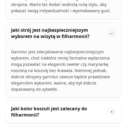
skrojona. Warto też dodać osobistą nutę stylu, aby
pokazać swoją indywidualność i wysmakowany gust.
Jaki strój jest najbezpieczniejszym
wyborem na wizytę w filharmonii?
Garnitur jest zdecydowanie najbezpieczniejszym
wyborem, choć niektóre mniej formalne wydarzenia
mogą pozwalać na elegancki sweter czy marynarkę
noszoną na koszulę bez krawata. Niemniej jednak,
dobrze skrojony garnitur zawsze będzie prawdziwie
eleganckim wyborem, ważne, aby był dobrze
dopasowany do sylwetki.
Jaki kolor koszuli jest zalecany do
filharmonii?