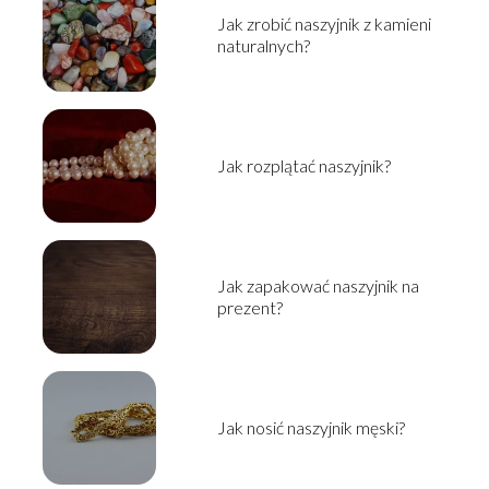
Jak zrobić naszyjnik z kamieni
naturalnych?
Jak rozplątać naszyjnik?
Jak zapakować naszyjnik na
prezent?
Jak nosić naszyjnik męski?