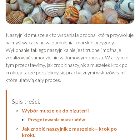
Naszyjniki z muszelek to wspaniała ozdoba, która przywołuje
na myśl wakacyjne wspomnienia i morskie przygody.
Wykonanie takiego naszyjnika nie jest trudne i można je
zrealizować samodzielnie w domowym zaciszu. W artykule
tym przedstawimy, jak zrobić naszyjnik z muszelek krok po
kroku, a także podzielimy się praktycznymi wskazówkami,
które ułatwią cały proces.
Spis treści:
Wybór muszelek do biżuterii
Przygotowanie materiałów
Jak zrobić naszyjnik z muszelek – krok po
kroku