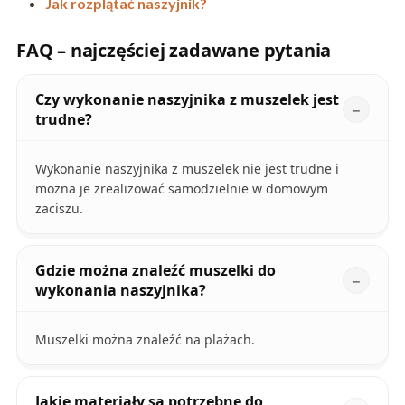
Jak rozplątać naszyjnik?
FAQ – najczęściej zadawane pytania
Czy wykonanie naszyjnika z muszelek jest
trudne?
Wykonanie naszyjnika z muszelek nie jest trudne i
można je zrealizować samodzielnie w domowym
zaciszu.
Gdzie można znaleźć muszelki do
wykonania naszyjnika?
Muszelki można znaleźć na plażach.
Jakie materiały są potrzebne do