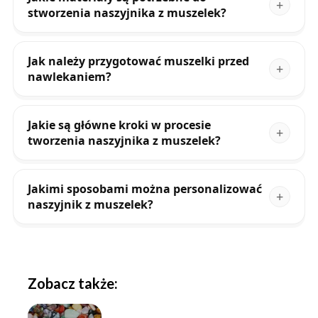
stworzenia naszyjnika z muszelek?
Jak należy przygotować muszelki przed
nawlekaniem?
Jakie są główne kroki w procesie
tworzenia naszyjnika z muszelek?
Jakimi sposobami można personalizować
naszyjnik z muszelek?
Zobacz także: