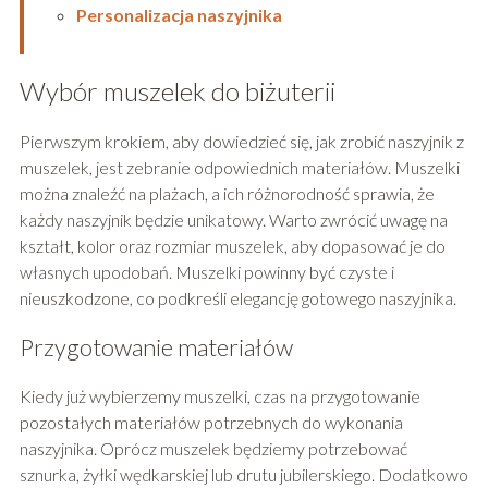
Personalizacja naszyjnika
Wybór muszelek do biżuterii
Pierwszym krokiem, aby dowiedzieć się, jak zrobić naszyjnik z
muszelek, jest zebranie odpowiednich materiałów. Muszelki
można znaleźć na plażach, a ich różnorodność sprawia, że
każdy naszyjnik będzie unikatowy. Warto zwrócić uwagę na
kształt, kolor oraz rozmiar muszelek, aby dopasować je do
własnych upodobań. Muszelki powinny być czyste i
nieuszkodzone, co podkreśli elegancję gotowego naszyjnika.
Przygotowanie materiałów
Kiedy już wybierzemy muszelki, czas na przygotowanie
pozostałych materiałów potrzebnych do wykonania
naszyjnika. Oprócz muszelek będziemy potrzebować
sznurka, żyłki wędkarskiej lub drutu jubilerskiego. Dodatkowo