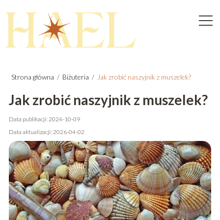
Strona główna
/
Biżuteria
/
Jak zrobić naszyjnik z muszelek?
Jak zrobić naszyjnik z muszelek?
Data publikacji: 2024-10-09
Data aktualizacji: 2026-04-02