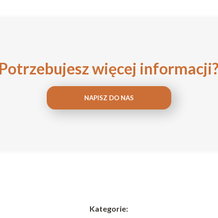
Potrzebujesz więcej informacji
NAPISZ DO NAS
Kategorie: