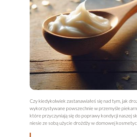
Czy kiedykolwiek zastanawiałeś się nad tym, jak dro
wykorzystywane powszechnie w przemyśle piekarnic
które przyczyniają się do poprawy kondycji naszej 
niesie ze sobą użycie drożdży w domowej kosmetyce