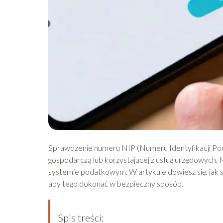
Sprawdzenie numeru NIP (Numeru Identyfikacji Poda
gospodarczą lub korzystającej z usług urzędowych.
systemie podatkowym. W artykule dowiesz się, jak 
aby tego dokonać w bezpieczny sposób.
Spis treści: