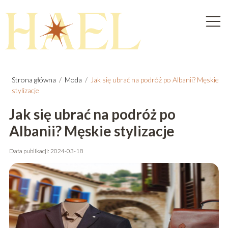
Strona główna
/
Moda
/
Jak się ubrać na podróż po Albanii? Męskie
stylizacje
Jak się ubrać na podróż po
Albanii? Męskie stylizacje
Data publikacji: 2024-03-18