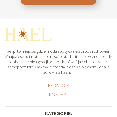
hael.pl to miejsce, gdzie moda spotyka się z urodą i zdrowiem.
Znajdziesz tu inspirujące treści o biżuterii, praktyczne porady
dotyczące pielęgnacji oraz wskazówki, jak dbać o swoje
samopoczucie. Odkrywaj trendy, ciesz się pięknem i dbaj o
zdrowie z hael.pl!
REDAKCJA
KONTAKT
KATEGORIE: