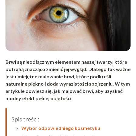
Brwi są nieodłącznym elementem naszej twarzy, które
potrafią znacząco zmienić jej wygląd. Dlatego tak ważne
jest umiejętne malowanie brwi, które podkreśli
naturalne piękno i doda wyrazistości spojrzeniu. W tym
artykule dowiesz się, jak malować brwi, aby uzyskać
modny efekt pełnej objętości.
Spis treści:
Wybór odpowiedniego kosmetyku