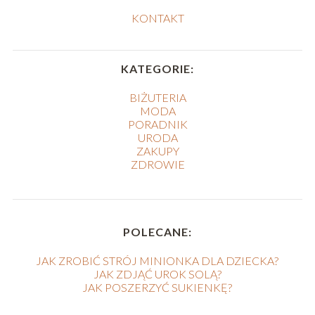
KONTAKT
KATEGORIE:
BIŻUTERIA
MODA
PORADNIK
URODA
ZAKUPY
ZDROWIE
POLECANE:
JAK ZROBIĆ STRÓJ MINIONKA DLA DZIECKA?
JAK ZDJĄĆ UROK SOLĄ?
JAK POSZERZYĆ SUKIENKĘ?