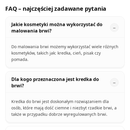
FAQ – najczęściej zadawane pytania
Jakie kosmetyki można wykorzystać do
malowania brwi?
Do malowania brwi możemy wykorzystać wiele różnych
kosmetyków, takich jak: kredka, cień, pisak czy
pomada.
Dla kogo przeznaczona jest kredka do
brwi?
Kredka do brwi jest doskonałym rozwiązaniem dla
osób, które mają dość ciemne i niezbyt rzadkie brwi, a
także w przypadku dobrze wyregulowanych brwi.