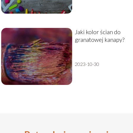
Jaki kolor ścian do
granatowej kanapy?
2023-10-30