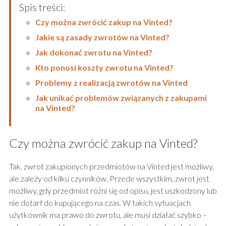
Spis treści:
Czy można zwrócić zakup na Vinted?
Jakie są zasady zwrotów na Vinted?
Jak dokonać zwrotu na Vinted?
Kto ponosi koszty zwrotu na Vinted?
Problemy z realizacją zwrotów na Vinted
Jak unikać problemów związanych z zakupami
na Vinted?
Czy można zwrócić zakup na Vinted?
Tak, zwrot zakupionych przedmiotów na Vinted jest możliwy,
ale zależy od kilku czynników. Przede wszystkim, zwrot jest
możliwy, gdy przedmiot różni się od opisu, jest uszkodzony lub
nie dotarł do kupującego na czas. W takich sytuacjach
użytkownik ma prawo do zwrotu, ale musi działać szybko –