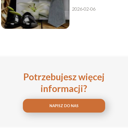
2026-02-06
Potrzebujesz więcej
informacji?
NAPISZ DO NAS