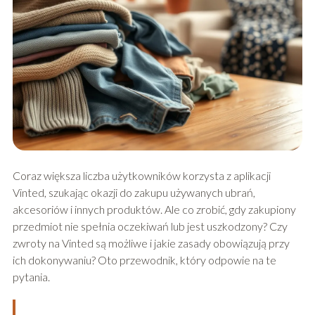
Coraz większa liczba użytkowników korzysta z aplikacji
Vinted, szukając okazji do zakupu używanych ubrań,
akcesoriów i innych produktów. Ale co zrobić, gdy zakupiony
przedmiot nie spełnia oczekiwań lub jest uszkodzony? Czy
zwroty na Vinted są możliwe i jakie zasady obowiązują przy
ich dokonywaniu? Oto przewodnik, który odpowie na te
pytania.