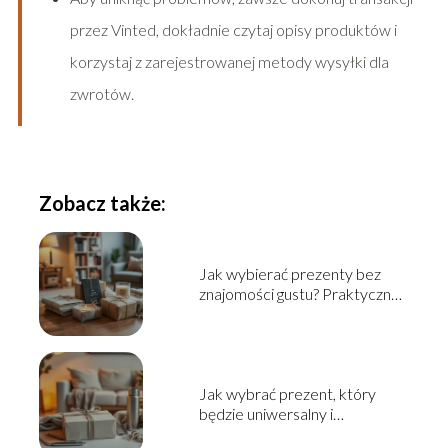
przez Vinted, dokładnie czytaj opisy produktów i
korzystaj z zarejestrowanej metody wysyłki dla
zwrotów.
Zobacz także:
Jak wybierać prezenty bez
znajomości gustu? Praktyczny
przewodnik
Jak wybrać prezent, który
będzie uniwersalny i
praktyczny?