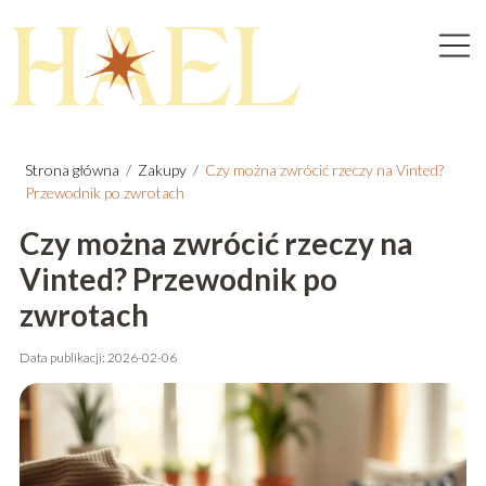
Strona główna
/
Zakupy
/
Czy można zwrócić rzeczy na Vinted?
Przewodnik po zwrotach
Czy można zwrócić rzeczy na
Vinted? Przewodnik po
zwrotach
Data publikacji: 2026-02-06