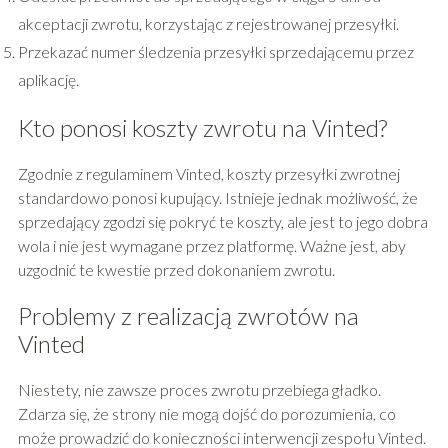
akceptacji zwrotu, korzystając z rejestrowanej przesyłki.
Przekazać numer śledzenia przesyłki sprzedającemu przez
aplikację.
Kto ponosi koszty zwrotu na Vinted?
Zgodnie z regulaminem Vinted, koszty przesyłki zwrotnej
standardowo ponosi kupujący. Istnieje jednak możliwość, że
sprzedający zgodzi się pokryć te koszty, ale jest to jego dobra
wola i nie jest wymagane przez platformę. Ważne jest, aby
uzgodnić te kwestie przed dokonaniem zwrotu.
Problemy z realizacją zwrotów na
Vinted
Niestety, nie zawsze proces zwrotu przebiega gładko.
Zdarza się, że strony nie mogą dojść do porozumienia, co
może prowadzić do konieczności interwencji zespołu Vinted.