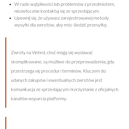
W razie wątpliwości lub problemów z przedmiotem,
niezwłocznie kontaktuj się ze sprzedającym.
Upewnij się, że używasz zarejestrowanej metody
wysyłki dla zwrotów, aby móc śledzić przesyłkę.
Zwroty na Vinted, choć mogą się wydawać
skomplikowane, są możliwe do przeprowadzenia, gdy
przestrzega się procedur i terminów. Kluczem do
udanych zakupów i ewentualnych zwrotów jest
komunikacja ze sprzedającym i korzystanie z oficjalnych
kanałów wsparcia platformy.