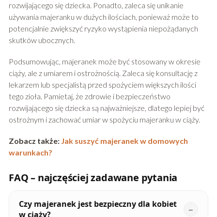
rozwijającego się dziecka. Ponadto, zaleca się unikanie
używania majeranku w dużych ilościach, ponieważ może to
potencjalnie zwiększyć ryzyko wystąpienia niepożądanych
skutków ubocznych.
Podsumowując, majeranek może być stosowany w okresie
ciąży, ale z umiarem i ostrożnością. Zaleca się konsultację z
lekarzem lub specjalistą przed spożyciem większych ilości
tego zioła. Pamietaj, że zdrowie i bezpieczeństwo
rozwijającego się dziecka są najważniejsze, dlatego lepiej być
ostrożnym i zachować umiar w spożyciu majeranku w ciąży.
Zobacz także:
Jak suszyć majeranek w domowych
warunkach?
FAQ – najczęściej zadawane pytania
Czy majeranek jest bezpieczny dla kobiet
w ciąży?