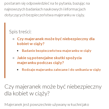
postaram się odpowiedzieć na te pytania, bazując na
najnowszych badaniach naukowych i informacjach
dotyczących bezpieczeństwa majeranku w ciąży.
Spis treści:
Czy majeranek może być niebezpieczny dla
kobiet w ciąży?
Badanie bezpieczeństwa majeranku w ciąży
Jakie są potencjalne skutki spożycia
majeranku podczas ciąży?
Rodzaje majeranku zalecane i do unikania w ciąży
Czy majeranek może być niebezpieczny
dla kobiet w ciąży?
Majeranek jest powszechnie używany w kuchni jako