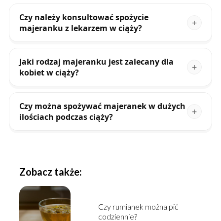
Czy należy konsultować spożycie
majeranku z lekarzem w ciąży?
Jaki rodzaj majeranku jest zalecany dla
kobiet w ciąży?
Czy można spożywać majeranek w dużych
ilościach podczas ciąży?
Zobacz także:
Czy rumianek można pić
codziennie?