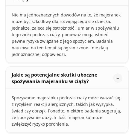
Nie ma jednoznacznych dowodów na to, że majeranek
może być szkodliwy dla rozwijającego się dziecka.
Jednakże, zaleca się ostrożność i umiar w spożywaniu
tego zioła podczas ciąży, ponieważ mogą istnieć
pewne ryzyka związane z jego spożyciem. Badania
naukowe na ten temat są ograniczone i nie dają
jednoznacznej odpowiedzi.
Jakie są potencjalne skutki uboczne
spożywania majeranku w ciąży?
Spożywanie majeranku podczas ciąży może wiązać się
z ryzykiem reakcji alergicznych, takich jak wysypka,
świąd czy obrzęk. Ponadto, niektóre badania sugerują,
że spożywanie dużych ilości majeranku może
zwiększyć ryzyko poronienia.