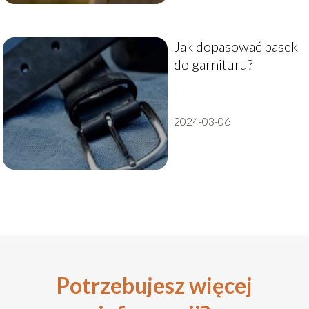
Jak dopasować pasek
do garnituru?
2024-03-06
Potrzebujesz więcej