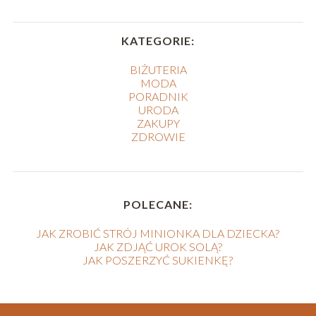
KATEGORIE:
BIŻUTERIA
MODA
PORADNIK
URODA
ZAKUPY
ZDROWIE
POLECANE:
JAK ZROBIĆ STRÓJ MINIONKA DLA DZIECKA?
JAK ZDJĄĆ UROK SOLĄ?
JAK POSZERZYĆ SUKIENKĘ?