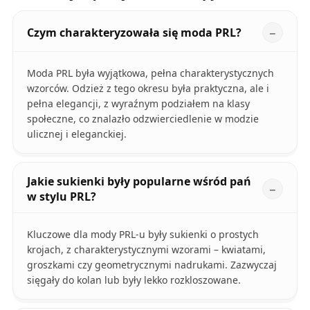
Czym charakteryzowała się moda PRL?
Moda PRL była wyjątkowa, pełna charakterystycznych
wzorców. Odzież z tego okresu była praktyczna, ale i
pełna elegancji, z wyraźnym podziałem na klasy
społeczne, co znalazło odzwierciedlenie w modzie
ulicznej i eleganckiej.
Jakie sukienki były popularne wśród pań
w stylu PRL?
Kluczowe dla mody PRL-u były sukienki o prostych
krojach, z charakterystycznymi wzorami – kwiatami,
groszkami czy geometrycznymi nadrukami. Zazwyczaj
sięgały do kolan lub były lekko rozkloszowane.