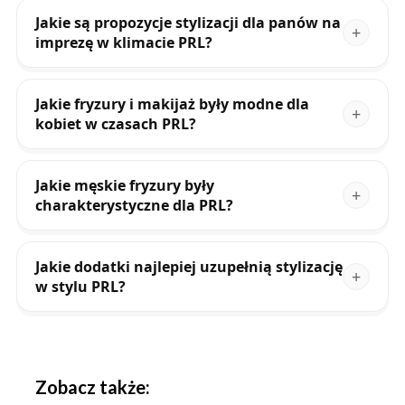
Jakie są propozycje stylizacji dla panów na
imprezę w klimacie PRL?
Jakie fryzury i makijaż były modne dla
kobiet w czasach PRL?
Jakie męskie fryzury były
charakterystyczne dla PRL?
Jakie dodatki najlepiej uzupełnią stylizację
w stylu PRL?
Zobacz także: