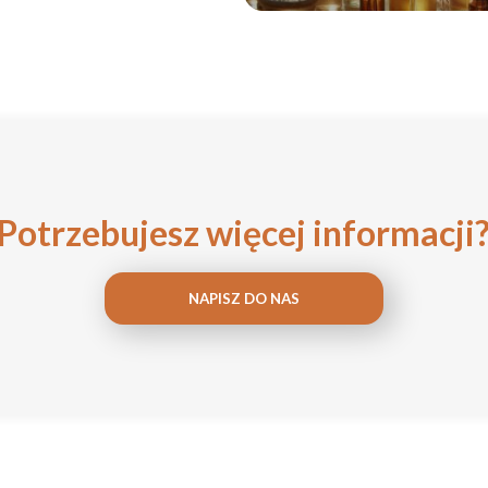
Potrzebujesz więcej informacji
NAPISZ DO NAS