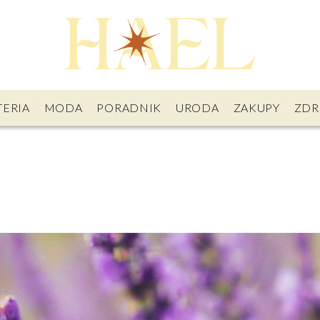
TERIA
MODA
PORADNIK
URODA
ZAKUPY
ZDR