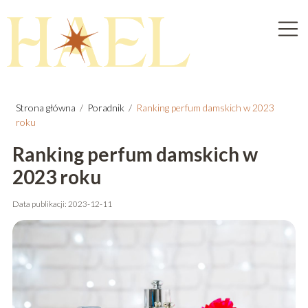
Strona główna
/
Poradnik
/
Ranking perfum damskich w 2023
roku
Ranking perfum damskich w
2023 roku
Data publikacji: 2023-12-11