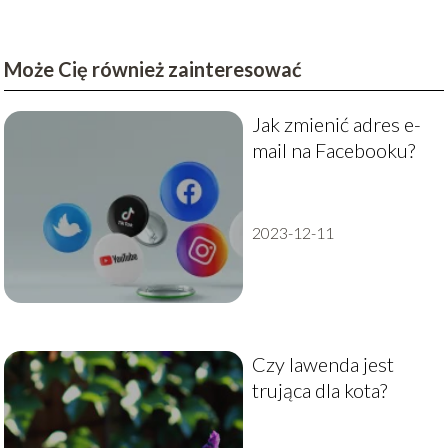
Może Cię również zainteresować
Jak zmienić adres e-
mail na Facebooku?
2023-12-11
Czy lawenda jest
trująca dla kota?