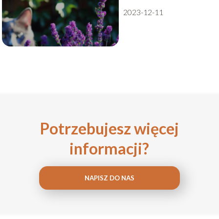
2023-12-11
Potrzebujesz więcej
informacji?
NAPISZ DO NAS