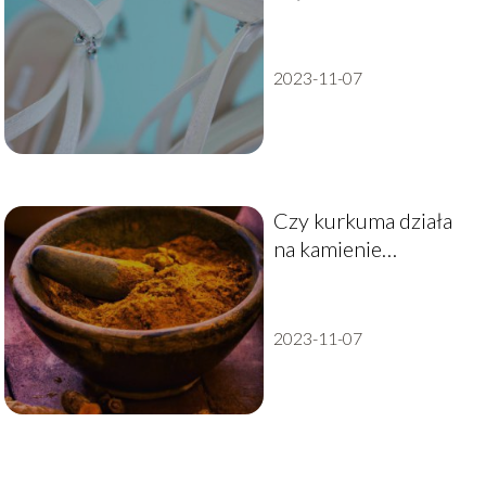
2023-11-07
Czy kurkuma działa
na kamienie
żółciowe?
2023-11-07