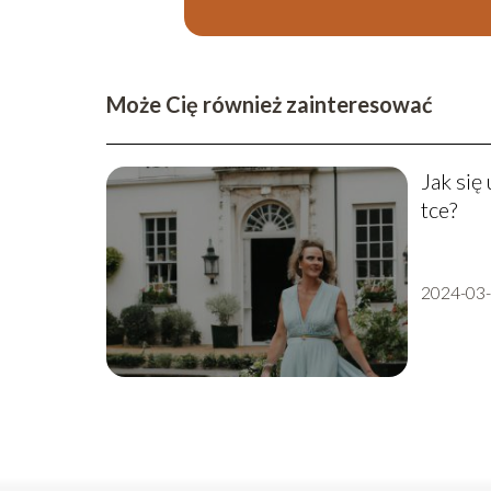
Może Cię również zainteresować
Jak się
tce?
2024-03