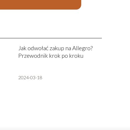
Jak odwołać zakup na Allegro?
Przewodnik krok po kroku
2024-03-18