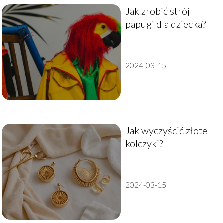
Jak zrobić strój
papugi dla dziecka?
2024-03-15
Jak wyczyścić złote
kolczyki?
2024-03-15