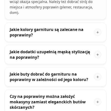
wciąż okazja specjalna. Należy też dobrać strój do
miejsca i atmosfery poprawin (plener, restauracja,
dom).
Jakie kolory garnituru są zalecane na
poprawiny?
Jakie dodatki uzupełnią męską stylizację
na poprawiny?
Jakie buty dobrać do garnituru na
poprawiny w zależności od jego koloru?
Czy na poprawiny można założyć
mokasyny zamiast eleganckich butów
skórzanych?