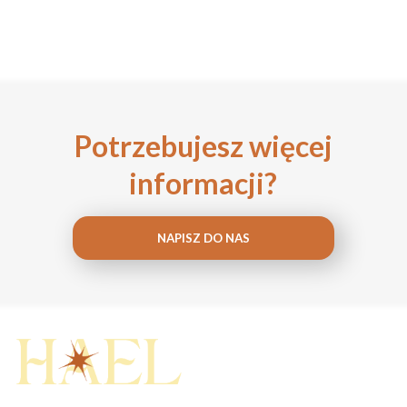
Potrzebujesz więcej
informacji?
NAPISZ DO NAS