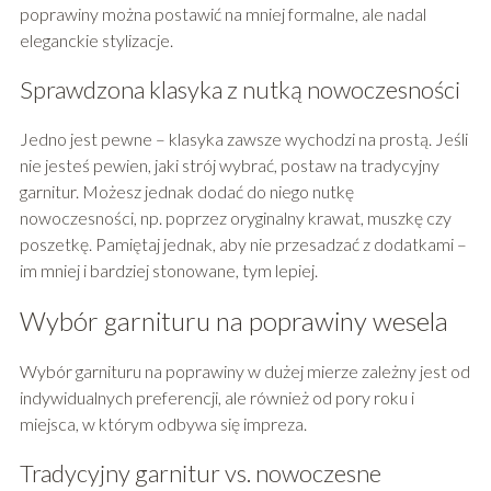
poprawiny można postawić na mniej formalne, ale nadal
eleganckie stylizacje.
Sprawdzona klasyka z nutką nowoczesności
Jedno jest pewne – klasyka zawsze wychodzi na prostą. Jeśli
nie jesteś pewien, jaki strój wybrać, postaw na tradycyjny
garnitur. Możesz jednak dodać do niego nutkę
nowoczesności, np. poprzez oryginalny krawat, muszkę czy
poszetkę. Pamiętaj jednak, aby nie przesadzać z dodatkami –
im mniej i bardziej stonowane, tym lepiej.
Wybór garnituru na poprawiny wesela
Wybór garnituru na poprawiny w dużej mierze zależny jest od
indywidualnych preferencji, ale również od pory roku i
miejsca, w którym odbywa się impreza.
Tradycyjny garnitur vs. nowoczesne