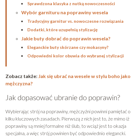
Sprawdzona klasyka z nutką nowoczesności
Wybór garnituru na poprawiny wesela
Tradycyjny garnitur vs. nowoczesne rozwiązania
Dodatki, które uzupełnią stylizację
Jakie buty dobrać do poprawin wesela?
Eleganckie buty skórzane czy mokasyny?
Odpowiedni kolor obuwia do wybranej stylizacji
Zobacz także:
Jak się ubrać na wesele w stylu boho jako
mężczyzna?
Jak dopasować ubranie do poprawin?
Wybierając strój na poprawiny, mężczyźni powinni pamiętać o
kilku kluczowych zasadach. Pierwszą z nich jest to, że mimo iż
poprawiny są mniej formalne niż ślub, to wciąż jest to okazja
specjalna, a więc strój powinien być odpowiednio elegancki.